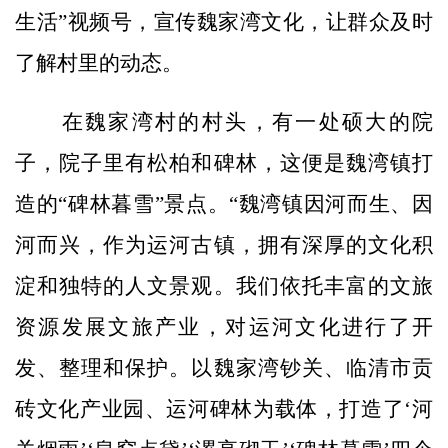
生活”视频号，宣传魏家湾文化，让群众及时
了解村里的动态。
在魏家湾村的村头，有一处硕大的院
子，院子里有松柏和碑林，这便是魏湾镇打
造的“碑林暮雪”景点。“魏湾镇因河而生、因
河而兴，作为运河古镇，拥有深厚的文化积
淀和独特的人文景观。我们依托丰富的文旅
资源发展文旅产业，对运河文化进行了开
发、整理和保护。以魏家湾钞关、临清市贡
砖文化产业园、运河碑林为载体，打造了‘河