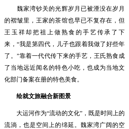
魏家湾钞关的光辉岁月已被湮没在岁月
的褶皱里，王家的茶馆也早已不复存在，但
王玉祥却把祖上做熟食的手艺传承了下
来，“我是第四代，儿子也跟着我做了好些年
了。”靠着一代代传下来的手艺，王氏熟食成
了当地远近闻名的特色小吃，也成为当地文
化部门备案在册的特色美食。
绘就文旅融合新图景
大运河作为“流动的文化”，既是时间上的
流淌，也是空间上的绵延。魏家湾广阔的空