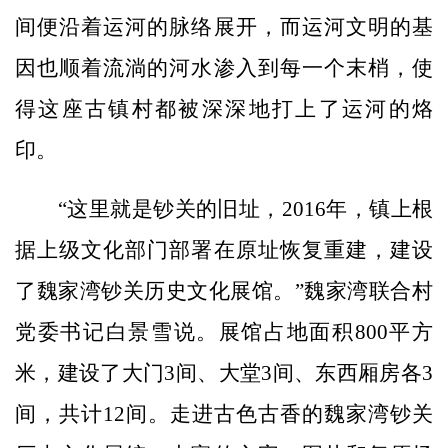
间便沿着运河的脉络展开，而运河文明的基
因也顺着流淌的河水渗入到每一个末梢，使
得这座古镇村都被深深地打上了运河的烙
印。
“这里就是钞关的旧址，2016年，镇上根
据上级文化部门部署在原址恢复重建，建设
了魏家湾钞关历史文化展馆。”魏家湾联合村
党委书记白景雪说。展馆占地面积800平方
米，建设了大门3间、大堂3间、东西厢房各3
间，共计12间。走进古色古香的魏家湾钞关