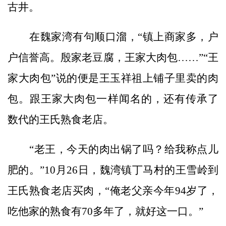
古井。
在魏家湾有句顺口溜，“镇上商家多，户
户信誉高。殷家老豆腐，王家大肉包……”“王
家大肉包”说的便是王玉祥祖上铺子里卖的肉
包。跟王家大肉包一样闻名的，还有传承了
数代的王氏熟食老店。
“老王，今天的肉出锅了吗？给我称点儿
肥的。”10月26日，魏湾镇丁马村的王雪岭到
王氏熟食老店买肉，“俺老父亲今年94岁了，
吃他家的熟食有70多年了，就好这一口。”