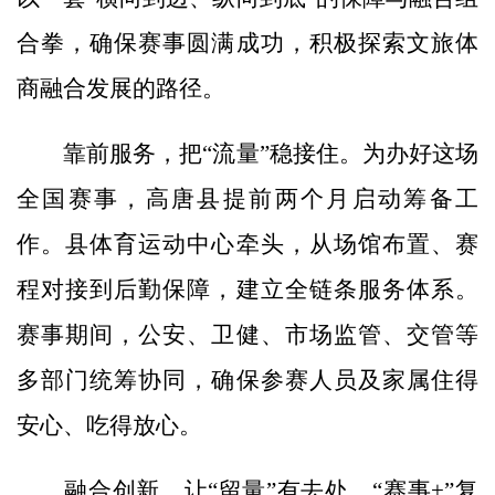
合拳，确保赛事圆满成功，积极探索文旅体
商融合发展的路径。
靠前服务，把“流量”稳接住。为办好这场
全国赛事，高唐县提前两个月启动筹备工
作。县体育运动中心牵头，从场馆布置、赛
程对接到后勤保障，建立全链条服务体系。
赛事期间，公安、卫健、市场监管、交管等
多部门统筹协同，确保参赛人员及家属住得
安心、吃得放心。
融合创新，让“留量”有去处。“赛事+”复