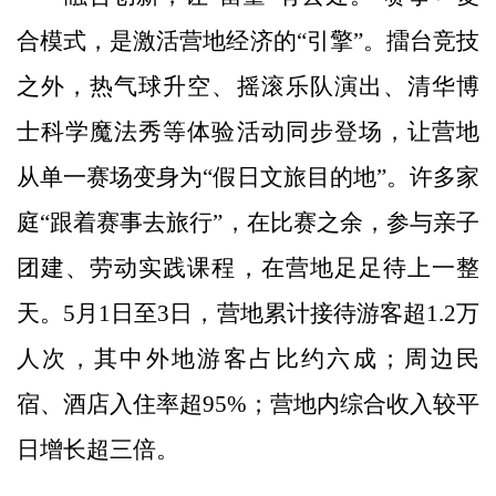
合模式，是激活营地经济的“引擎”。擂台竞技
之外，热气球升空、摇滚乐队演出、清华博
士科学魔法秀等体验活动同步登场，让营地
从单一赛场变身为“假日文旅目的地”。许多家
庭“跟着赛事去旅行”，在比赛之余，参与亲子
团建、劳动实践课程，在营地足足待上一整
天。5月1日至3日，营地累计接待游客超1.2万
人次，其中外地游客占比约六成；周边民
宿、酒店入住率超95%；营地内综合收入较平
日增长超三倍。