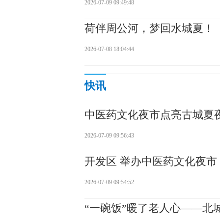
2026-07-09 09:49:48
荷伴周公河，梦回水城夏！
2026-07-08 18:04:44
快讯
中医药文化夜市点亮古城夏
2026-07-09 09:56:43
开发区 举办中医药文化夜市
2026-07-09 09:54:52
“一碗饭”暖了老人心——北