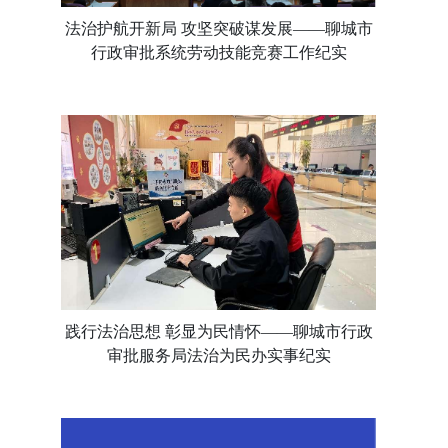
法治护航开新局 攻坚突破谋发展——聊城市
行政审批系统劳动技能竞赛工作纪实
践行法治思想 彰显为民情怀——聊城市行政
审批服务局法治为民办实事纪实