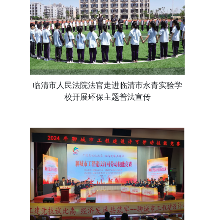
临清市人民法院法官走进临清市永青实验学
校开展环保主题普法宣传