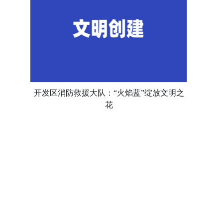
开发区消防救援大队：“火焰蓝”绽放文明之
花