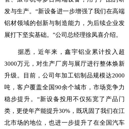
发与生产。“新设备进一步增强了我们在高端
铝材领域的创新与制造能力，为后续企业发
展打下坚实基础。”公司总经理徐凤喜介绍。
据悉，近年来，鑫宇铝业累计投入超
3000万元，对生产厂房与展厅进行整体焕新
升级。目前，公司年加工铝制品规模达2000
吨，客户覆盖全国90余个城市，市场竞争力
稳步提升。“新设备投用不仅拓宽了产品门
类，更使年产能提升30%，既巩固了我们在江
北市场的地位，也进一步提升了在全国汽车