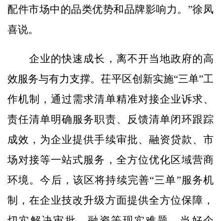
配件市场中的品类优势和品牌影响力。”徐凤
喜说。
企业的快速成长，离不开当地政府的高
效服务与有力支撑。茌平区创新实施“三单”工
作机制，通过需求清单精准对接企业诉求、
责任清单明确服务职责、反馈清单闭环跟踪
成效，为企业提供手续审批、融资贷款、市
场对接等一站式服务，全方位优化区域营商
环境。今后，该区将持续完善“三单”服务机
制，在企业技改升级方面提供全方位保障，
切实解决审批、融资等现实难题，当好企