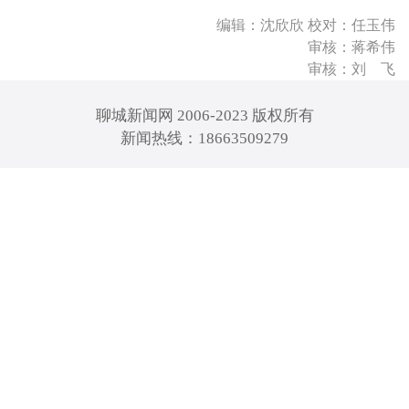
编辑：沈欣欣 校对：任玉伟
审核：蒋希伟
审核：刘 飞
聊城新闻网 2006-2023 版权所有
新闻热线：18663509279