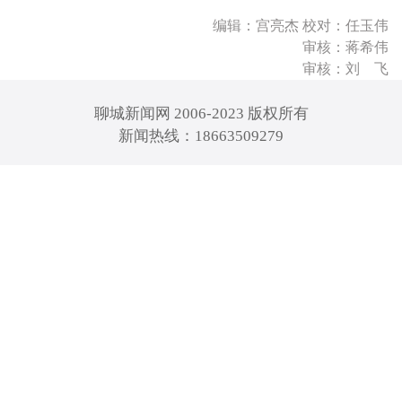
编辑：宫亮杰 校对：任玉伟
审核：蒋希伟
审核：刘 飞
聊城新闻网 2006-2023 版权所有
新闻热线：18663509279