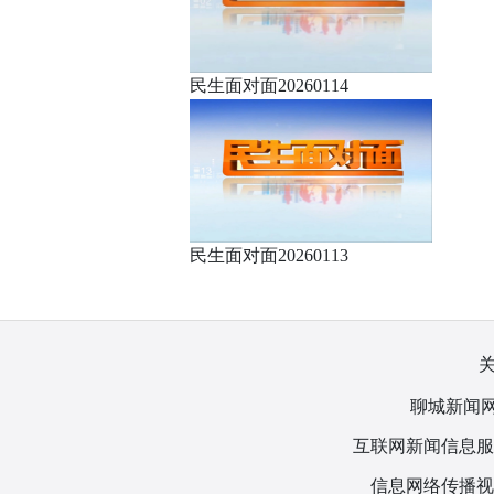
民生面对面20260114
民生面对面20260113
聊城新闻网
互联网新闻信息服务许
信息网络传播视听