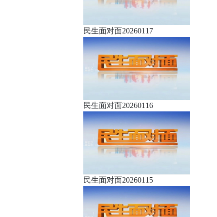
民生面对面20260117
民生面对面20260116
民生面对面20260115