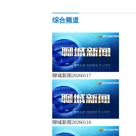
综合频道
聊城新闻20260117
聊城新闻20260116