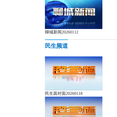
聊城新闻20260112
民生频道
民生面对面20260118