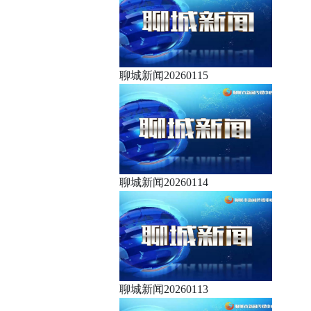
聊城新闻20260115
聊城新闻20260114
聊城新闻20260113