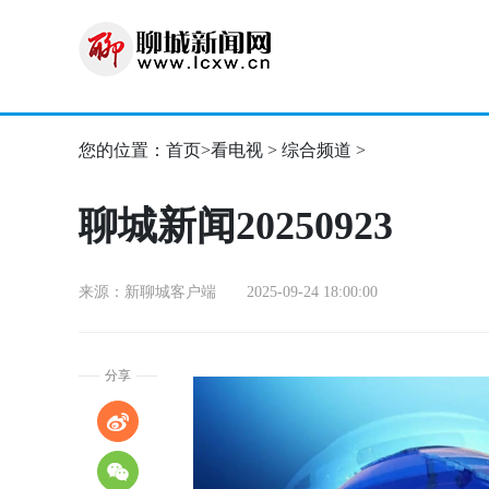
您的位置：
首页
>
看电视
>
综合频道
>
聊城新闻20250923
来源：新聊城客户端 2025-09-24 18:00:00
分享