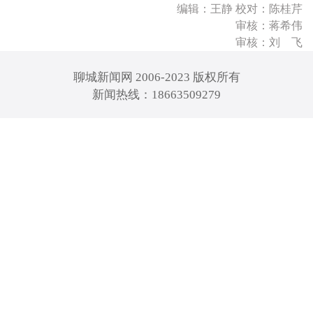
编辑：王静 校对：陈桂芹
审核：蒋希伟
审核：刘 飞
聊城新闻网 2006-2023 版权所有
新闻热线：18663509279