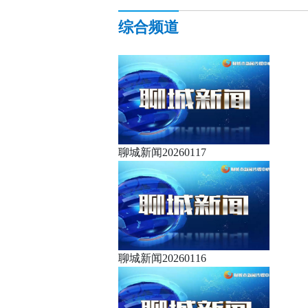
综合频道
聊城新闻20260117
聊城新闻20260116