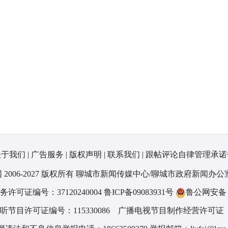
关于我们
|
广告服务
|
版权声明
|
联系我们
|
跟帖评论自律管理承诺
 2006-2027 版权所有 聊城市新闻传媒中心/聊城市政府新闻办公
可证编号：37120240004
鲁ICP备09083931号
鲁公网安备 37
节目许可证编号：115330086
广播电视节目制作经营许可证（