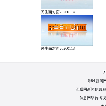
民生面对面20260114
民生面对面20260113
聊城新闻网
互联网新闻信息服务许
信息网络传播视听