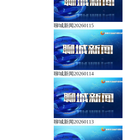
聊城新闻20260115
聊城新闻20260114
聊城新闻20260113