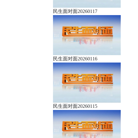
民生面对面20260117
民生面对面20260116
民生面对面20260115