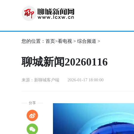
您的位置：
首页
>
看电视
>
综合频道
>
聊城新闻20260116
来源：新聊城客户端 2026-01-17 18:00:00
分享