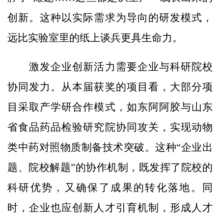
创新。这种以实际需求为导向的研发模式，
远比实验室里的纸上谈兵更具生命力。
激发企业创新活力需要企业与科研院校
协同发力。从本届获奖的项目看，大部分项
目采取产学研合作模式，如东阿阿胶与山东
省食品药品检验研究院协同攻关，实现动物
类中药对照物质制备技术突破。这种“企业出
题、院校解题”的协作机制，既发挥了院校的
科研优势，又确保了成果的转化落地。同
时，企业也应创新人才引育机制，形成人才