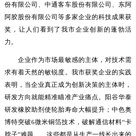
份有限公司、中通客车股份有限公司、东阿
阿胶股份有限公司等多家企业的科技成果获
奖，让人们看到了我市企业创新的蓬勃活
力。
企业作为市场最敏感的主体，对技术需
求有着天然的敏锐度。我市获奖企业的实践
表明，当企业真正成为创新决策的主体时，
研发方向就能精准瞄准产业痛点。阳谷华泰
研发橡胶助剂使轮胎寿命大幅提升；中色奥
博特突破6微米铜箔技术，破解通信材料“卡
脖子”难题……这些都是从生产一线长出来的