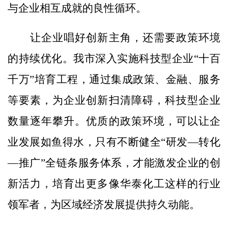
与企业相互成就的良性循环。
让企业唱好创新主角，还需要政策环境
的持续优化。我市深入实施科技型企业“十百
千万”培育工程，通过集成政策、金融、服务
等要素，为企业创新扫清障碍，科技型企业
数量逐年攀升。优质的政策环境，可以让企
业发展如鱼得水，只有不断健全“研发—转化
—推广”全链条服务体系，才能激发企业的创
新活力，培育出更多像华泰化工这样的行业
领军者，为区域经济发展提供持久动能。