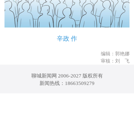
辛政 作
编辑：郭艳娜
审核：刘 飞
聊城新闻网 2006-2027 版权所有
新闻热线：18663509279