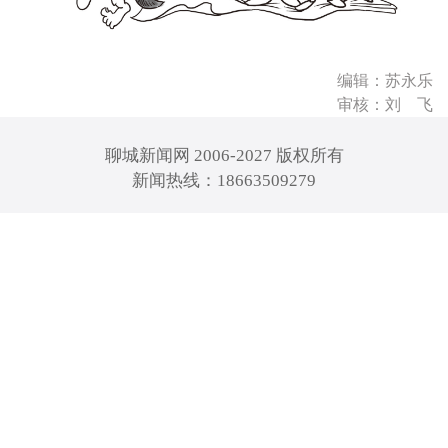
编辑：苏永乐
审核：刘 飞
聊城新闻网 2006-2027 版权所有
新闻热线：18663509279