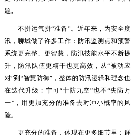
题。
不拼运气拼“准备”。近年来，为安全度
汛，聊城做了许多工作：防汛监测点和预警
系统更完整、更智慧，防汛技能水平不断提
升，防汛队伍更精干也更高效，从“被动应
对”到“智慧防御”，整体的防汛逻辑和理念也
在迭代升级：宁可“十防九空”也不“失防万
一”，用更加充分的准备去对冲小概率的风
险。
更充分的准备，体现在更多细节里：群