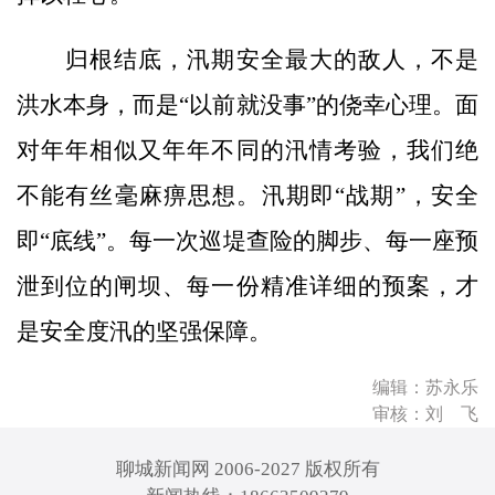
归根结底，汛期安全最大的敌人，不是
洪水本身，而是“以前就没事”的侥幸心理。面
对年年相似又年年不同的汛情考验，我们绝
不能有丝毫麻痹思想。汛期即“战期”，安全
即“底线”。每一次巡堤查险的脚步、每一座预
泄到位的闸坝、每一份精准详细的预案，才
是安全度汛的坚强保障。
编辑：苏永乐
审核：刘 飞
聊城新闻网 2006-2027 版权所有