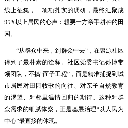
线上征集，一项项扎实的调研，最终汇聚成
95%以上居民的心声：想要一方亲手耕种的田
园。
“从群众中来，到群众中去”，在聚源社区
得到了最朴素的诠释。社区党委书记孙博带
领团队，不搞“面子工程”，而是精准捕捉到城
市居民对田园牧歌的向往、对亲子自然教育
的渴望、对邻里温情回归的期待。这种对群
众需求的细腻体察，正是基层治理“以人民为
中心”最直接的体现。