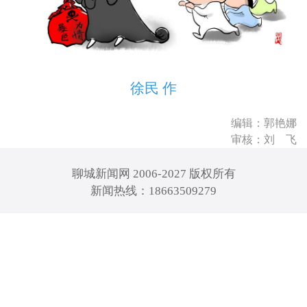
徐民 作
编辑：郭艳娜
审核：刘 飞
聊城新闻网 2006-2027 版权所有
新闻热线：18663509279