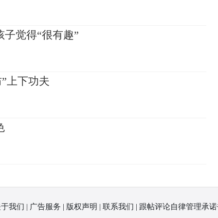
子觉得“很有趣”
防”上下功夫
色
关于我们
|
广告服务
|
版权声明
|
联系我们
|
跟帖评论自律管理承诺