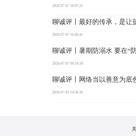
2026-07-07 10:07:25
聊诚评丨最好的传承，是让孩
2026-07-07 10:06:41
聊诚评丨暑期防溺水 要在“
2026-07-07 09:54:50
聊诚评丨网络当以善意为底
2026-07-03 14:56:30