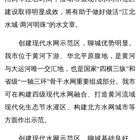
建设取得明显成效，将有助于做好做活“江北
水城·两河明珠”的水文章。
创建现代水网示范区，聊城优势明显。
我市位于黄河下游、华北平原腹地，是黄河
与大运河唯一交汇地，也是国家“四横三纵”和
省级“一轴三环”骨干水网重要组成部分。我市
可在构建四级现代水网融合、打造黄河流域
现代化生态节水灌区、构建北方水网城市等
方面作出示范。
创建现代水网示范区，聊城基础良好。