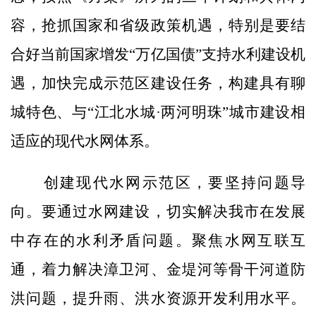
容，抢抓国家和省级政策机遇，特别是要结
合好当前国家增发“万亿国债”支持水利建设机
遇，加快完成示范区建设任务，构建具有聊
城特色、与“江北水城·两河明珠”城市建设相
适应的现代水网体系。
创建现代水网示范区，要坚持问题导
向。要通过水网建设，切实解决我市在发展
中存在的水利矛盾问题。聚焦水网互联互
通，着力解决漳卫河、金堤河等骨干河道防
洪问题，提升雨、洪水资源开发利用水平。