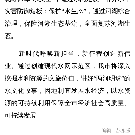
灾害防御短板；保护“水生态”，通过河湖综合
治理，保障河湖生态基流，全面复苏河湖生
态。
新时代呼唤新担当，新征程创造新伟
业。通过创建现代水网示范区，我市将深入
挖掘水利资源的文旅价值，讲好“两河明珠”的
水文化故事，因地制宜发展水经济，以水资
源的可持续利用保障全市经济社会高质量、
可持续发展。
编辑：苏永乐