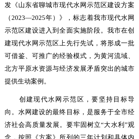
发《山东省聊城市现代水网示范区建设方案
（2023—2025年）》，标志着我市现代水网
示范区建设进入到全面实施阶段。我市在创
建现代水网示范区上先行先试，将形成一批
可借鉴、可推广的经验模式，为黄河流域、
北方平原水资源与经济发展矛盾突出的城市
提供生动案例。
创建现代水网示范区，要坚持目标导
向。水网建设的最终目标，是服务于全市经
济社会高质量发展。要牢固树立“大水利”观
念，按照《方案》所列的三年计划和具体内