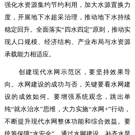
强化水资源集约节约利用，加大水源置换力
度，开展地下水超采治理，推动地下水持续
稳定回升。全面落实“四水四定”原则，推动实
现人口规模、经济结构、产业布局与水资源
承载能力相适应。
创建现代水网示范区，要坚持效果导
向。水网建设的成功与否，关键要看水网建
设的成效如何。要增强系统观念，跳出单
纯“就水治水”思维，大力实施“水网+”行动，
不断提升现代水网整体功能和综合效益。要
统筹保障“水安全”，通过水网建设，补齐水旱