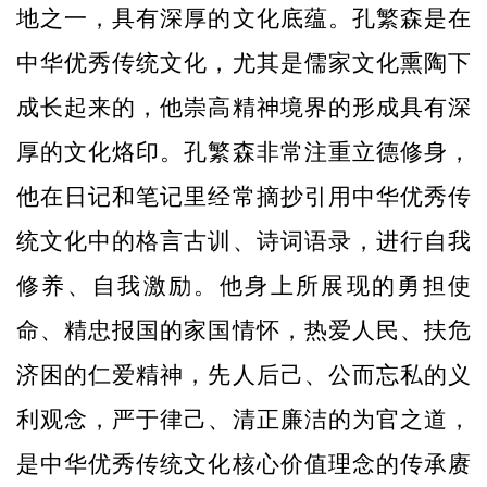
地之一，具有深厚的文化底蕴。孔繁森是在
中华优秀传统文化，尤其是儒家文化熏陶下
成长起来的，他崇高精神境界的形成具有深
厚的文化烙印。孔繁森非常注重立德修身，
他在日记和笔记里经常摘抄引用中华优秀传
统文化中的格言古训、诗词语录，进行自我
修养、自我激励。他身上所展现的勇担使
命、精忠报国的家国情怀，热爱人民、扶危
济困的仁爱精神，先人后己、公而忘私的义
利观念，严于律己、清正廉洁的为官之道，
是中华优秀传统文化核心价值理念的传承赓