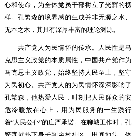
心和使命，为全体党员干部树立了光辉的榜
样。孔繁森的境界感的生成并非无源之水、
无本之木，其具有深厚丰富的理论渊源。
共产党人为民情怀的传承。人民性是马
克思主义政党的本质属性，中国共产党作为
马克思主义政党，始终坚持人民至上，坚守
为民初心。共产党人的为民情怀深深影响了
孔繁森，他热爱人民，时刻把人民群众的安
危冷暖放在心上，用为民服务的一生践行
着“人民公仆”的庄严承诺。在聊城工作时，孔
繁森就扑下身子到乡村社区、田间地头，体