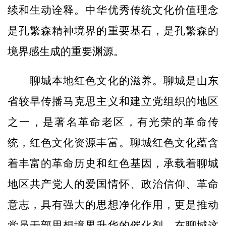
续和生动诠释。中华优秀传统文化价值理念
是孔繁森精神境界的重要基石，是孔繁森的
境界感生成的重要渊源。
聊城本地红色文化的滋养。聊城是山东
省较早传播马克思主义和建立党组织的地区
之一，是著名革命老区，有光荣的革命传
统，红色文化资源丰富。聊城红色文化蕴含
着丰富的革命历史和红色基因，承载着聊城
地区共产党人的爱国情怀、政治信仰、革命
意志，具有强大的思想净化作用，更是推动
党员干部思想境界升华的催化剂。在聊城这