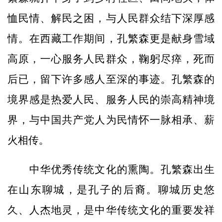
恤民情、解民之困，与人民群众结下深厚感
情。在西藏工作期间，孔繁森更是献身雪域
高原，一心服务人民群众，鞠躬尽瘁，死而
后已，留下许多感人至深的事迹。孔繁森的
境界感是热爱人民、服务人民的崇高精神境
界，与中国共产党人为民情怀一脉相承、薪
火相传。
中华优秀传统文化的熏陶。孔繁森出生
在山东聊城，是孔子的后裔。聊城历史悠
久、人杰地灵，是中华传统文化的重要发祥