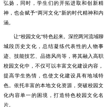
弘扬，同时，学生们的开拓进取和创新精
神，也会赋予“两河文化”新的时代精神和内
涵。
让“校园文化”特色起来。深挖两河流域聊
城段历史文化，总结凝练代表性的人物事
迹、技能技艺、品德风尚等，将其融入高职
校园文化中，不仅可以丰富文化建设内容，
提高学生热情，也使文化建设具有地域特
色。依托丰富的本地文化资源，突破校园文
化内容单一的困境，打造特色校园文化名
片。