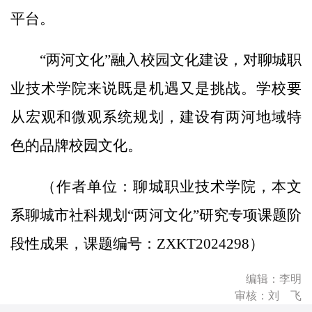
平台。
“两河文化”融入校园文化建设，对聊城职
业技术学院来说既是机遇又是挑战。学校要
从宏观和微观系统规划，建设有两河地域特
色的品牌校园文化。
（作者单位：聊城职业技术学院，本文
系聊城市社科规划“两河文化”研究专项课题阶
段性成果，课题编号：ZXKT2024298）
编辑：李明
审核：刘 飞