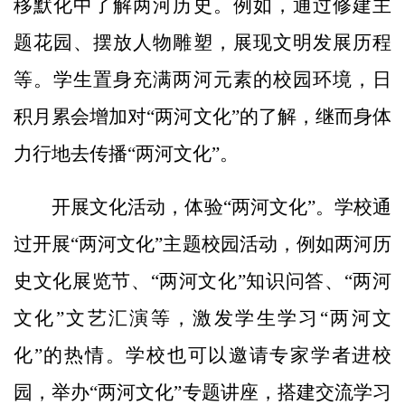
移默化中了解两河历史。例如，通过修建主
题花园、摆放人物雕塑，展现文明发展历程
等。学生置身充满两河元素的校园环境，日
积月累会增加对“两河文化”的了解，继而身体
力行地去传播“两河文化”。
开展文化活动，体验“两河文化”。学校通
过开展“两河文化”主题校园活动，例如两河历
史文化展览节、“两河文化”知识问答、“两河
文化”文艺汇演等，激发学生学习“两河文
化”的热情。学校也可以邀请专家学者进校
园，举办“两河文化”专题讲座，搭建交流学习