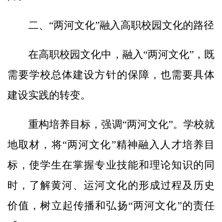
二、“两河文化”融入高职校园文化的路径
在高职校园文化中，融入“两河文化”，既
需要学校总体建设方针的保障，也需要具体
建设实践的转变。
重构培养目标，强调“两河文化”。学校就
地取材，将“两河文化”精神融入人才培养目
标，使学生在掌握专业技能和理论知识的同
时，了解黄河、运河文化的形成过程及历史
价值，树立起传播和弘扬“两河文化”的责任