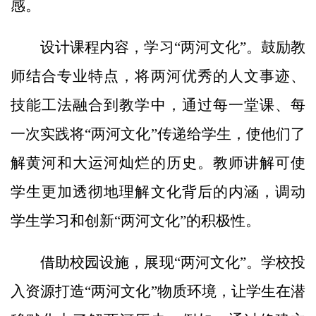
感。
设计课程内容，学习“两河文化”。鼓励教
师结合专业特点，将两河优秀的人文事迹、
技能工法融合到教学中，通过每一堂课、每
一次实践将“两河文化”传递给学生，使他们了
解黄河和大运河灿烂的历史。教师讲解可使
学生更加透彻地理解文化背后的内涵，调动
学生学习和创新“两河文化”的积极性。
借助校园设施，展现“两河文化”。学校投
入资源打造“两河文化”物质环境，让学生在潜