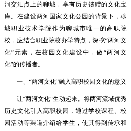
河交汇点上的聊城，享有历史馈赠的文化宝
库。在建设两河国家文化公园的背景下，聊
城职业技术学院作为聊城市唯一的高职院
校，应结合职业院校办学特点，深挖“两河文
化”元素，在校园文化建设中，做“两河文
化”的传播者。
一、“两河文化”融入高职校园文化的意义
让“两河文化”生动起来。将两河流域优秀
历史文化引入高职校园，通过学校课程、校
园活动等渠道介绍给学生，使其得到传承和