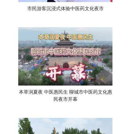
市民游客沉浸式体验中医药文化夜市
本草润夏夜 中医惠民生 聊城市中医药文化惠
民夜市开幕