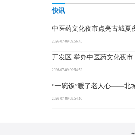
快讯
中医药文化夜市点亮古城夏
2026-07-09 09:56:43
开发区 举办中医药文化夜市
2026-07-09 09:54:52
“一碗饭”暖了老人心——北
2026-07-09 09:54:10