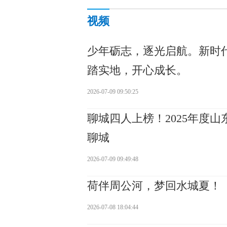
视频
少年砺志，逐光启航。新时
踏实地，开心成长。
2026-07-09 09:50:25
聊城四人上榜！2025年度
聊城
2026-07-09 09:49:48
荷伴周公河，梦回水城夏！
2026-07-08 18:04:44