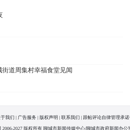
夜
城街道周集村幸福食堂见闻
关于我们
|
广告服务
|
版权声明
|
联系我们
|
跟帖评论自律管理承诺
 2006-2027 版权所有 聊城市新闻传媒中心/聊城市政府新闻办公