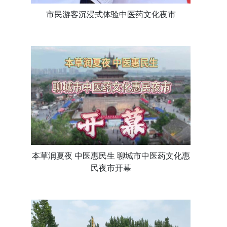
市民游客沉浸式体验中医药文化夜市
本草润夏夜 中医惠民生 聊城市中医药文化惠
民夜市开幕