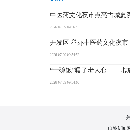
中医药文化夜市点亮古城夏
2026-07-09 09:56:43
开发区 举办中医药文化夜市
2026-07-09 09:54:52
“一碗饭”暖了老人心——北
2026-07-09 09:54:10
聊城新闻网