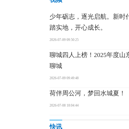
少年砺志，逐光启航。新时
踏实地，开心成长。
2026-07-09 09:50:25
聊城四人上榜！2025年度
聊城
2026-07-09 09:49:48
荷伴周公河，梦回水城夏！
2026-07-08 18:04:44
快讯