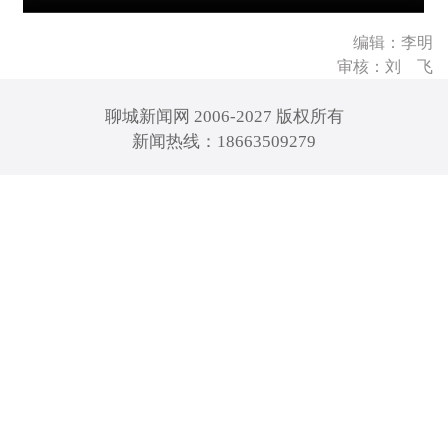
编辑：李明
审核：刘 飞
聊城新闻网 2006-2027 版权所有
新闻热线：18663509279