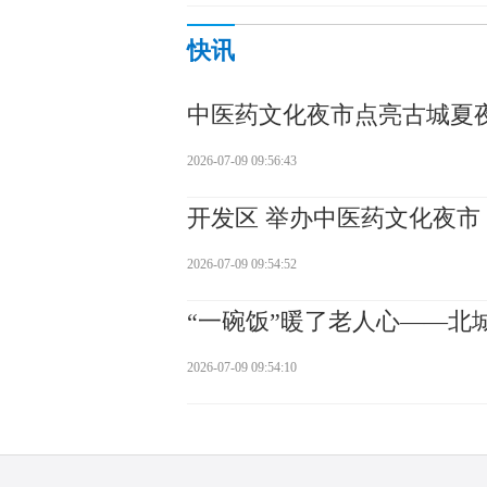
快讯
中医药文化夜市点亮古城夏
2026-07-09 09:56:43
开发区 举办中医药文化夜市
2026-07-09 09:54:52
“一碗饭”暖了老人心——北
2026-07-09 09:54:10