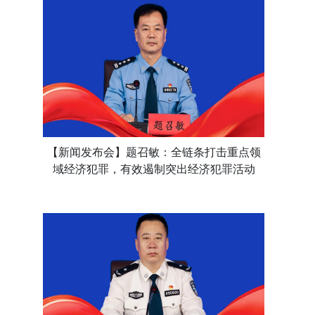
【新闻发布会】题召敏：全链条打击重点领
域经济犯罪，有效遏制突出经济犯罪活动