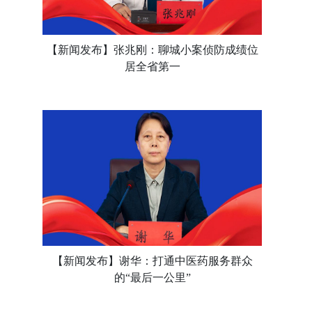
【新闻发布】张兆刚：聊城小案侦防成绩位
居全省第一
【新闻发布】谢华：打通中医药服务群众
的“最后一公里”