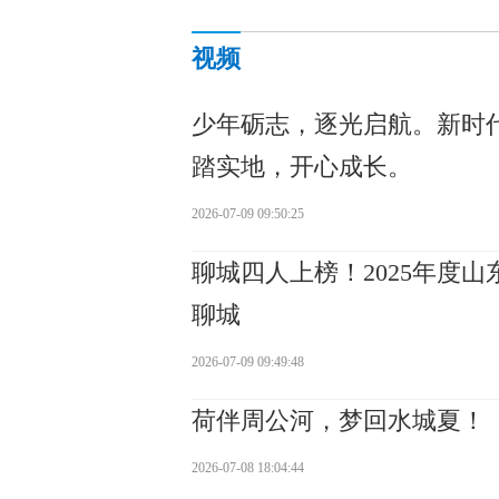
视频
少年砺志，逐光启航。新时
踏实地，开心成长。
2026-07-09 09:50:25
聊城四人上榜！2025年度
聊城
2026-07-09 09:49:48
荷伴周公河，梦回水城夏！
2026-07-08 18:04:44