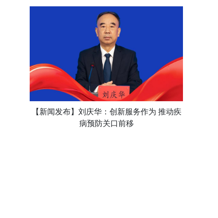
【新闻发布】刘庆华：创新服务作为 推动疾
病预防关口前移