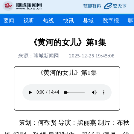
要闻
视听
热线
快讯
县域
数字报
聊
《黄河的女儿》第1集
来源：聊城新闻网 2025-12-25 19:45:08
《黄河的女儿》第1集
策划：何敬贤 导演：黑丽燕 制片：布秋