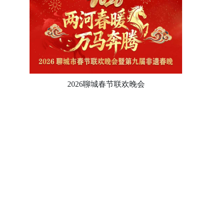
2026聊城春节联欢晚会