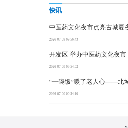
快讯
中医药文化夜市点亮古城夏
2026-07-09 09:56:43
开发区 举办中医药文化夜市
2026-07-09 09:54:52
“一碗饭”暖了老人心——北
2026-07-09 09:54:10