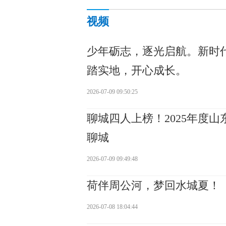
视频
少年砺志，逐光启航。新时
踏实地，开心成长。
2026-07-09 09:50:25
聊城四人上榜！2025年度
聊城
2026-07-09 09:49:48
荷伴周公河，梦回水城夏！
2026-07-08 18:04:44