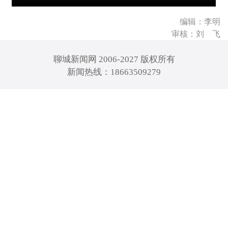
编辑：李明
审核：刘 飞
聊城新闻网 2006-2027 版权所有
新闻热线：18663509279