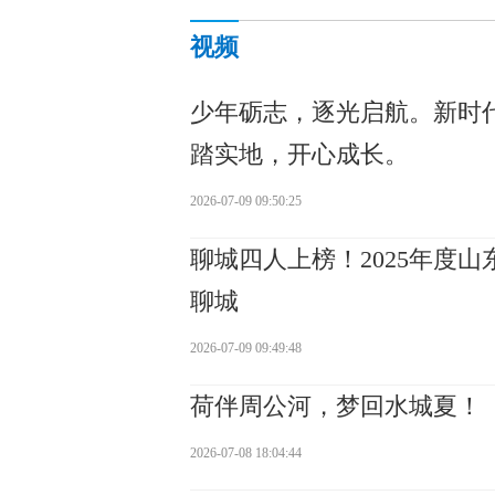
视频
少年砺志，逐光启航。新时
踏实地，开心成长。
2026-07-09 09:50:25
聊城四人上榜！2025年度
聊城
2026-07-09 09:49:48
荷伴周公河，梦回水城夏！
2026-07-08 18:04:44