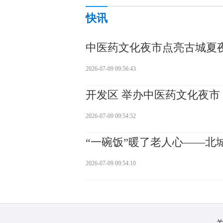
快讯
中医药文化夜市点亮古城夏
2026-07-09 09:56:43
开发区 举办中医药文化夜市
2026-07-09 09:54:52
“一碗饭”暖了老人心——北
2026-07-09 09:54:10