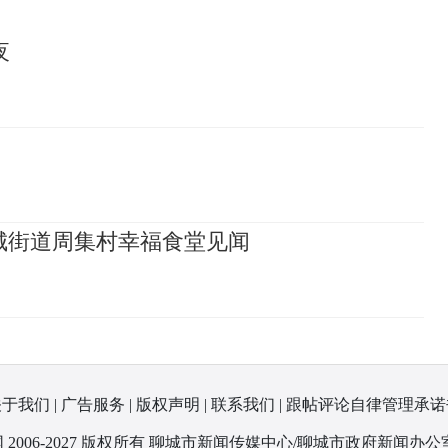
夜
城街道周集村幸福食堂见闻
关于我们
|
广告服务
|
版权声明
|
联系我们
|
跟帖评论自律管理承诺
 2006-2027 版权所有 聊城市新闻传媒中心/聊城市政府新闻办公