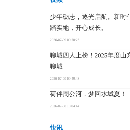
少年砺志，逐光启航。新时
踏实地，开心成长。
2026-07-09 09:50:25
聊城四人上榜！2025年度
聊城
2026-07-09 09:49:48
荷伴周公河，梦回水城夏！
2026-07-08 18:04:44
快讯