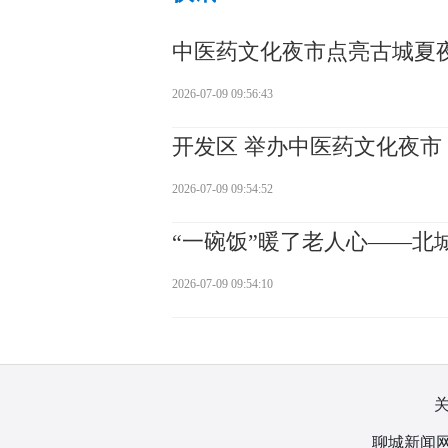
中医药文化夜市点亮古城夏
2026-07-09 09:56:43
开发区 举办中医药文化夜市
2026-07-09 09:54:52
“一碗饭”暖了老人心——北
2026-07-09 09:54:10
聊城新闻网