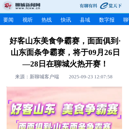
要闻
视听
热线
快讯
县域
数字报
聊
好客山东美食争霸赛，面面俱到·
山东面条争霸赛，将于09月26日
—28日在聊城火热开赛！
来源：新聊城客户端 2025-09-23 12:07:58