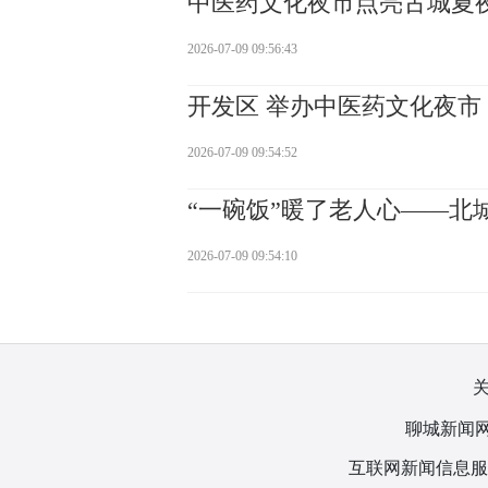
中医药文化夜市点亮古城夏
2026-07-09 09:56:43
开发区 举办中医药文化夜市
2026-07-09 09:54:52
“一碗饭”暖了老人心——北
2026-07-09 09:54:10
聊城新闻网
互联网新闻信息服务许