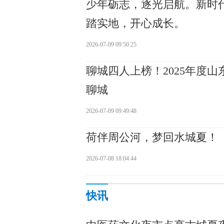
少年砺志，逐光启航。新时
踏实地，开心成长。
2026-07-09 09:50:25
聊城四人上榜！2025年度
聊城
2026-07-09 09:49:48
荷伴周公河，梦回水城夏！
2026-07-08 18:04:44
快讯