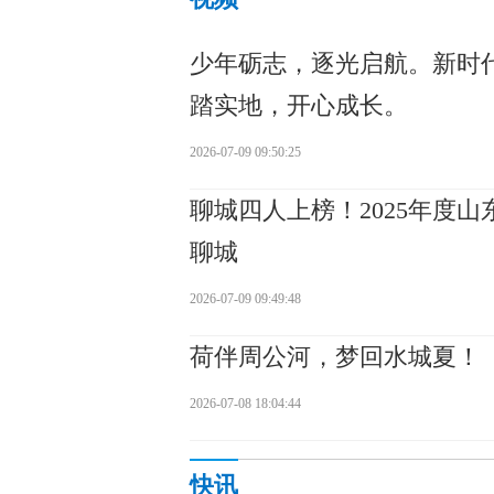
少年砺志，逐光启航。新时
踏实地，开心成长。
2026-07-09 09:50:25
聊城四人上榜！2025年度
聊城
2026-07-09 09:49:48
荷伴周公河，梦回水城夏！
2026-07-08 18:04:44
快讯