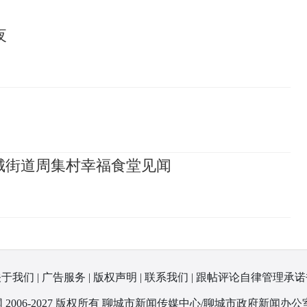
夜
城街道周集村幸福食堂见闻
关于我们
|
广告服务
|
版权声明
|
联系我们
|
跟帖评论自律管理承诺
 2006-2027 版权所有 聊城市新闻传媒中心/聊城市政府新闻办公