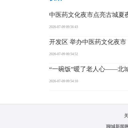
中医药文化夜市点亮古城夏
2026-07-09 09:56:43
开发区 举办中医药文化夜市
2026-07-09 09:54:52
“一碗饭”暖了老人心——北
2026-07-09 09:54:10
聊城新闻网