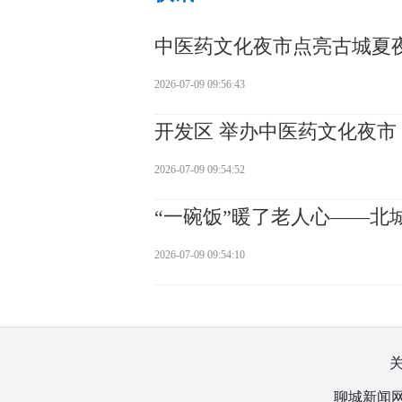
中医药文化夜市点亮古城夏
2026-07-09 09:56:43
开发区 举办中医药文化夜市
2026-07-09 09:54:52
“一碗饭”暖了老人心——北
2026-07-09 09:54:10
聊城新闻网