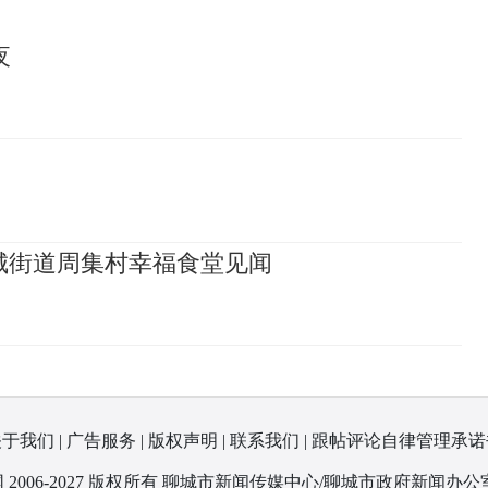
夜
城街道周集村幸福食堂见闻
关于我们
|
广告服务
|
版权声明
|
联系我们
|
跟帖评论自律管理承诺
 2006-2027 版权所有 聊城市新闻传媒中心/聊城市政府新闻办公