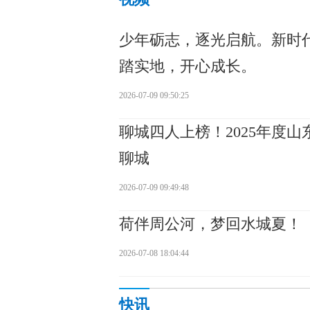
少年砺志，逐光启航。新时
踏实地，开心成长。
2026-07-09 09:50:25
聊城四人上榜！2025年度
聊城
2026-07-09 09:49:48
荷伴周公河，梦回水城夏！
2026-07-08 18:04:44
快讯