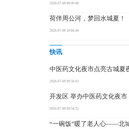
2026-07-09 09:49:48
荷伴周公河，梦回水城夏！
2026-07-08 18:04:44
快讯
中医药文化夜市点亮古城夏
2026-07-09 09:56:43
开发区 举办中医药文化夜市
2026-07-09 09:54:52
“一碗饭”暖了老人心——北