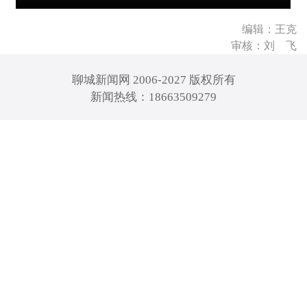
编辑：王克
审核：刘 飞
聊城新闻网 2006-2027 版权所有
新闻热线：18663509279