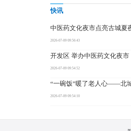
快讯
中医药文化夜市点亮古城夏
2026-07-09 09:56:43
开发区 举办中医药文化夜市
2026-07-09 09:54:52
“一碗饭”暖了老人心——北
2026-07-09 09:54:10