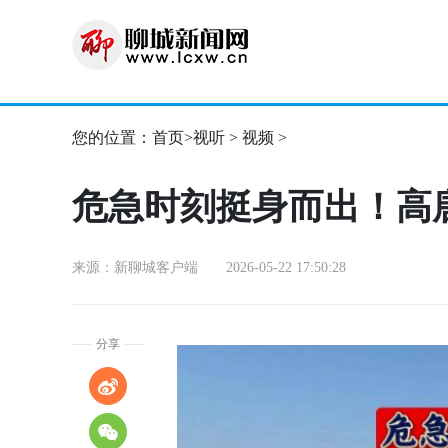
您的位置：
首页
>
视听
>
视频
>
危急时刻挺身而出！高
来源：新聊城客户端 2026-05-22 17:50:28
分享