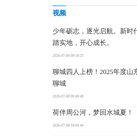
视频
少年砺志，逐光启航。新时
踏实地，开心成长。
2026-07-09 09:50:25
聊城四人上榜！2025年度
聊城
2026-07-09 09:49:48
荷伴周公河，梦回水城夏！
2026-07-08 18:04:44