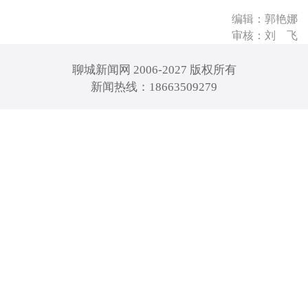
编辑：郭艳娜
审核：刘 飞
聊城新闻网 2006-2027 版权所有
新闻热线：18663509279