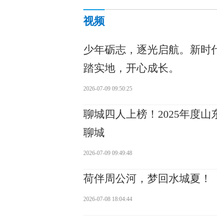
视频
少年砺志，逐光启航。新时
踏实地，开心成长。
2026-07-09 09:50:25
聊城四人上榜！2025年度
聊城
2026-07-09 09:49:48
荷伴周公河，梦回水城夏！
2026-07-08 18:04:44