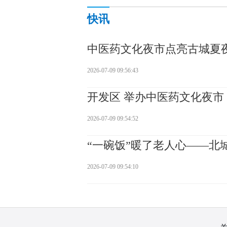
快讯
中医药文化夜市点亮古城夏
2026-07-09 09:56:43
开发区 举办中医药文化夜市
2026-07-09 09:54:52
“一碗饭”暖了老人心——北
2026-07-09 09:54:10