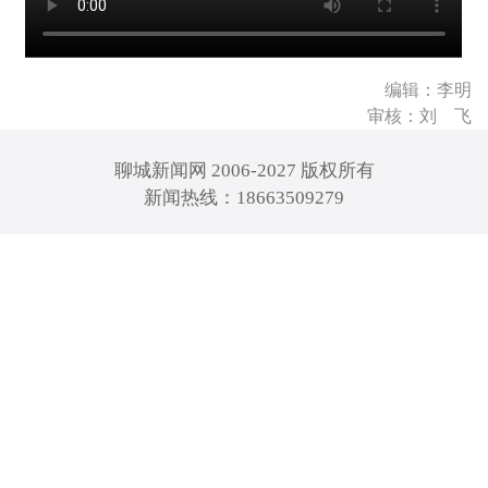
编辑：李明
审核：刘 飞
聊城新闻网 2006-2027 版权所有
新闻热线：18663509279