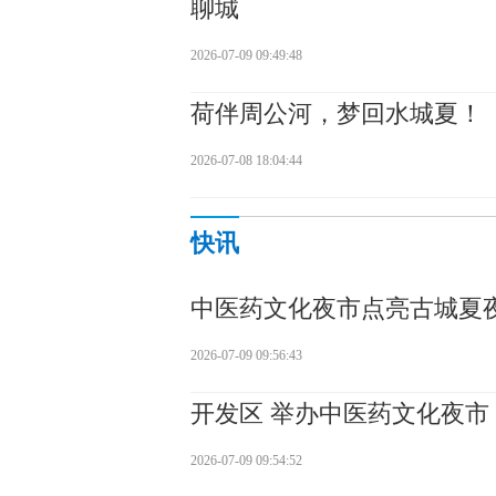
聊城
2026-07-09 09:49:48
荷伴周公河，梦回水城夏！
2026-07-08 18:04:44
快讯
中医药文化夜市点亮古城夏
2026-07-09 09:56:43
开发区 举办中医药文化夜市
2026-07-09 09:54:52