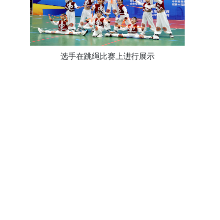
选手在跳绳比赛上进行展示