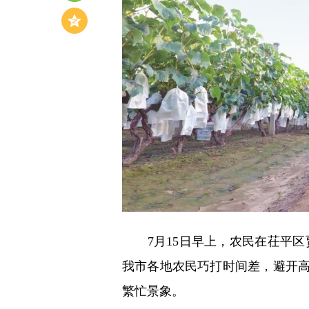
7月15日早上，农民在茌平区
我市各地农民巧打时间差，避开
繁忙景象。