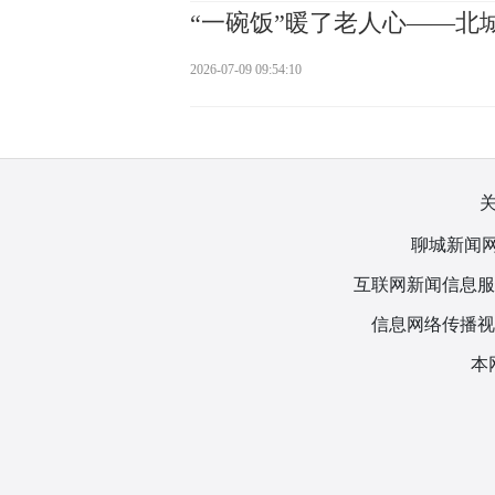
“一碗饭”暖了老人心——北
2026-07-09 09:54:10
聊城新闻网
互联网新闻信息服务许
信息网络传播视听
本网