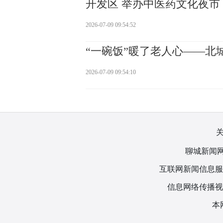
开发区 举办中医药文化夜市
2026-07-09 09:54:52
“一碗饭”暖了老人心——北
2026-07-09 09:54:10
聊城新闻网
互联网新闻信息服务许
信息网络传播视听
本网