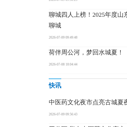
聊城四人上榜！2025年度
聊城
2026-07-09 09:49:48
荷伴周公河，梦回水城夏！
2026-07-08 18:04:44
快讯
中医药文化夜市点亮古城夏
2026-07-09 09:56:43