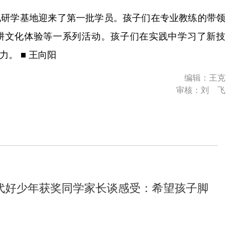
研学基地迎来了第一批学员。孩子们在专业教练的带领
耕文化体验等一系列活动。孩子们在实践中学习了新技
。 ■ 王向阳
编辑：王克
审核：刘 飞
代好少年获奖同学家长谈感受：希望孩子脚