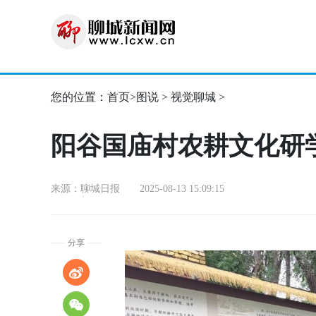
您的位置：
首页
>
图说
>
视觉聊城
>
阳谷国庙村农耕文化研
来源：聊城日报 2025-08-13 15:09:15
分享