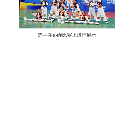
选手在跳绳比赛上进行展示