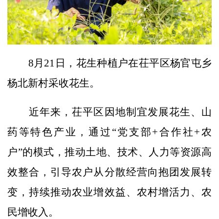
8月21日，花生种植户在茌平区杨官屯乡
杨北新村采收花生。
近年来，茌平区因地制宜发展花生、山
药等特色产业，通过“党支部+合作社+农
户”的模式，推动土地、技术、人力等资源高
效整合，引导农户从分散经营向抱团发展转
变，持续推动农业增效益、农村增活力、农
民增收入。