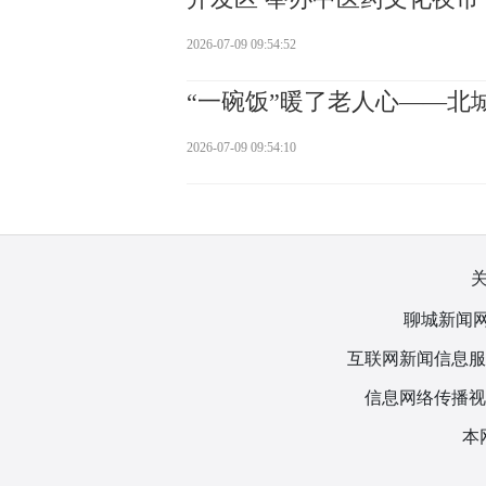
2026-07-09 09:54:52
“一碗饭”暖了老人心——北
2026-07-09 09:54:10
聊城新闻网
互联网新闻信息服务许
信息网络传播视听
本网