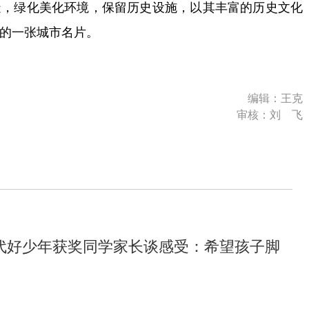
造，绿化美化环境，保留历史设施，以其丰富的历史文化
的一张城市名片。
编辑：王克
审核：刘 飞
代好少年获奖同学家长谈感受：希望孩子脚