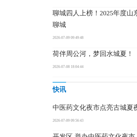
聊城四人上榜！2025年度
聊城
2026-07-09 09:49:48
荷伴周公河，梦回水城夏！
2026-07-08 18:04:44
快讯
中医药文化夜市点亮古城夏
2026-07-09 09:56:43
开发区 举办中医药文化夜市