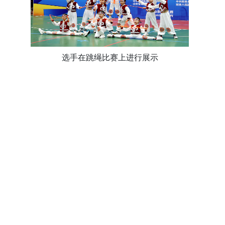
选手在跳绳比赛上进行展示