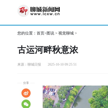
您的位置：
首页
>
图说
>
视觉聊城
>
古运河畔秋意浓
来源：聊城日报 2025-10-10 09:25:51
分享