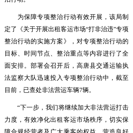
为保障专项整治行动有效开展，该局制
定了《关于开展出租客运市场“打非治违”专项
整治行动的实施方案》，对专项整治行动的
目标、时间节点、整治重点等内容进行了全
面安排。部署会召开后，高唐县交通运输执
法监察大队迅速投入专项整治行动中，截至
目前，已查处非法营运车辆7辆。
“下一步，我们将继续加大非法营运打击
力度，有效净化出租客运市场秩序，切实保
障合规经营者及广大乘客的权益，营造良好