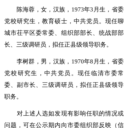
陈海蓉，女，汉族，1973年3月生，省委
党校研究生，教育硕士，中共党员。现任聊
城市茌平区委常委、组织部部长、统战部部
长、三级调研员，拟任正县级领导职务。
李树群，男，汉族，1970年8月生，省委
党校研究生，中共党员。现任临清市委常
委、副市长、三级调研员，拟任正县级领导
职务。
对上述人选如发现有影响任职的情况或
问题，可在公示期内向市委组织部反映（信