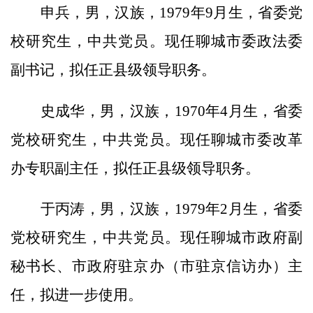
申兵，男，汉族，1979年9月生，省委党
校研究生，中共党员。现任聊城市委政法委
副书记，拟任正县级领导职务。
史成华，男，汉族，1970年4月生，省委
党校研究生，中共党员。现任聊城市委改革
办专职副主任，拟任正县级领导职务。
于丙涛，男，汉族，1979年2月生，省委
党校研究生，中共党员。现任聊城市政府副
秘书长、市政府驻京办（市驻京信访办）主
任，拟进一步使用。