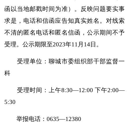
函以当地邮戳时间为准）。反映问题要实事
求是，电话和信函应告知真实姓名。对线索
不清的匿名电话和匿名信函，公示期间不予
受理。公示期限至2023年11月14日。
受理单位：聊城市委组织部干部监督一
科
受理时间：上午8:30—12:00 下午2:00—
5:30
举报电话：0635—12380