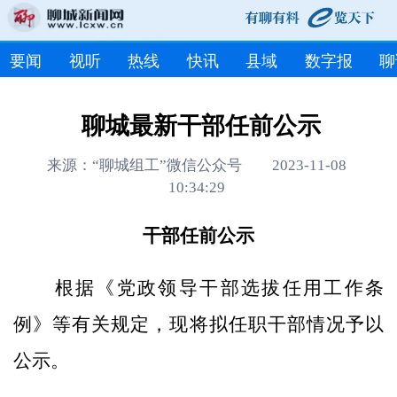
要闻
视听
热线
快讯
县域
数字报
聊
聊城最新干部任前公示
来源：“聊城组工”微信公众号 2023-11-08
10:34:29
干部任前公示
根据《党政领导干部选拔任用工作条
例》等有关规定，现将拟任职干部情况予以
公示。