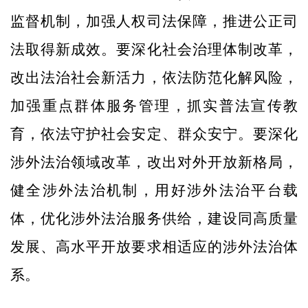
监督机制，加强人权司法保障，推进公正司
法取得新成效。要深化社会治理体制改革，
改出法治社会新活力，依法防范化解风险，
加强重点群体服务管理，抓实普法宣传教
育，依法守护社会安定、群众安宁。要深化
涉外法治领域改革，改出对外开放新格局，
健全涉外法治机制，用好涉外法治平台载
体，优化涉外法治服务供给，建设同高质量
发展、高水平开放要求相适应的涉外法治体
系。