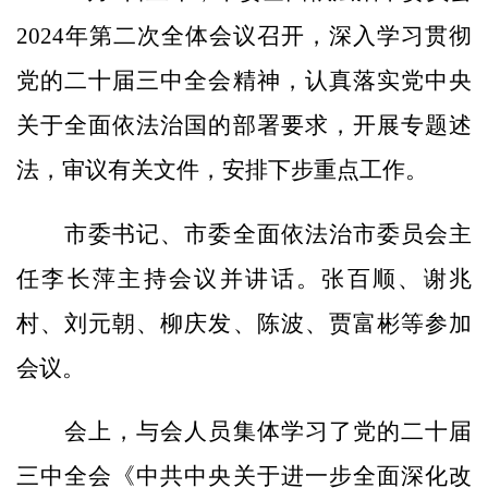
2024年第二次全体会议召开，深入学习贯彻
党的二十届三中全会精神，认真落实党中央
关于全面依法治国的部署要求，开展专题述
法，审议有关文件，安排下步重点工作。
市委书记、市委全面依法治市委员会主
任李长萍主持会议并讲话。张百顺、谢兆
村、刘元朝、柳庆发、陈波、贾富彬等参加
会议。
会上，与会人员集体学习了党的二十届
三中全会《中共中央关于进一步全面深化改