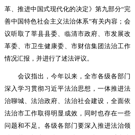
革、推进中国式现代化的决定》第九部分“完
善中国特色社会主义法治体系”有关内容；会
议听取了莘县县委、临清市政府、市发展改
革委、市卫生健康委、市财信集团法治工作
情况汇报，并进行了述法评议。
会议指出，今年以来，全市各级各部门
深入学习贯彻习近平法治思想，一体推进法
治聊城、法治政府、法治社会建设，全面依
法治市工作取得明显成效，同时也存在一些
问题和不足。各级各部门要深入推进法治领