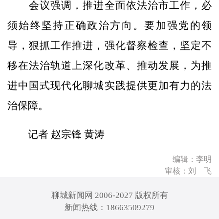
会议强调，推进全面依法治市工作，必
须始终坚持正确政治方向。要加强党的领
导，狠抓工作推进，强化督察检查，坚定不
移在法治轨道上深化改革、推动发展，为推
进中国式现代化聊城实践提供更加有力的法
治保障。
记者 赵宗锋 黄涛
编辑：李明
审核：刘 飞
聊城新闻网 2006-2027 版权所有
新闻热线：18663509279