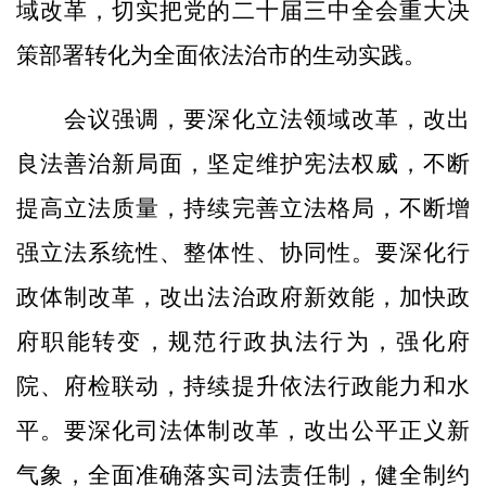
域改革，切实把党的二十届三中全会重大决
策部署转化为全面依法治市的生动实践。
会议强调，要深化立法领域改革，改出
良法善治新局面，坚定维护宪法权威，不断
提高立法质量，持续完善立法格局，不断增
强立法系统性、整体性、协同性。要深化行
政体制改革，改出法治政府新效能，加快政
府职能转变，规范行政执法行为，强化府
院、府检联动，持续提升依法行政能力和水
平。要深化司法体制改革，改出公平正义新
气象，全面准确落实司法责任制，健全制约