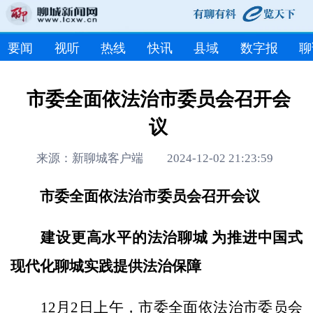
要闻
视听
热线
快讯
县域
数字报
聊
市委全面依法治市委员会召开会
议
来源：新聊城客户端 2024-12-02 21:23:59
市委全面依法治市委员会召开会议
建设更高水平的法治聊城 为推进中国式
现代化聊城实践提供法治保障
12月2日上午，市委全面依法治市委员会