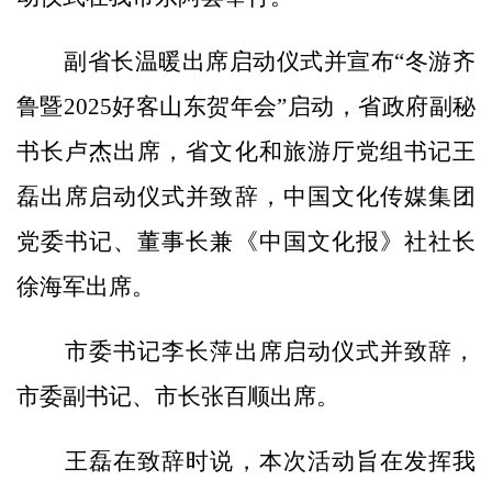
副省长温暖出席启动仪式并宣布“冬游齐
鲁暨2025好客山东贺年会”启动，省政府副秘
书长卢杰出席，省文化和旅游厅党组书记王
磊出席启动仪式并致辞，中国文化传媒集团
党委书记、董事长兼《中国文化报》社社长
徐海军出席。
市委书记李长萍出席启动仪式并致辞，
市委副书记、市长张百顺出席。
王磊在致辞时说，本次活动旨在发挥我