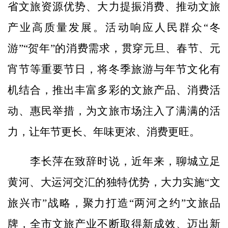
省文旅资源优势、大力提振消费、推动文旅
产业高质量发展。活动响应人民群众“冬
游”“贺年”的消费需求，贯穿元旦、春节、元
宵节等重要节日，将冬季旅游与年节文化有
机结合，推出丰富多彩的文旅产品、消费活
动、惠民举措，为文旅市场注入了满满的活
力，让年节更长、年味更浓、消费更旺。
李长萍在致辞时说，近年来，聊城立足
黄河、大运河交汇的独特优势，大力实施“文
旅兴市”战略，聚力打造“两河之约”文旅品
牌，全市文旅产业不断取得新成效、迈出新