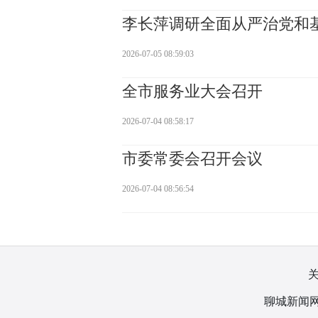
李长萍调研全面从严治党和
2026-07-05 08:59:03
全市服务业大会召开
2026-07-04 08:58:17
市委常委会召开会议
2026-07-04 08:56:54
聊城新闻网