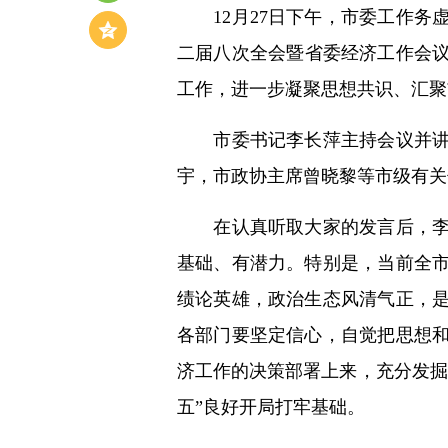
12月27日下午，市委工作务
二届八次全会暨省委经济工作会议
工作，进一步凝聚思想共识、汇聚
市委书记李长萍主持会议并讲话
宇，市政协主席曾晓黎等市级有关
在认真听取大家的发言后，李长
基础、有潜力。特别是，当前全
绩论英雄，政治生态风清气正，
各部门要坚定信心，自觉把思想
济工作的决策部署上来，充分发掘
五”良好开局打牢基础。