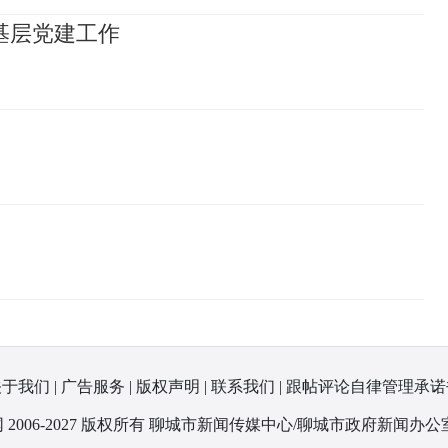
基层党建工作
关于我们
|
广告服务
|
版权声明
|
联系我们
|
跟帖评论自律管理承诺
 2006-2027 版权所有 聊城市新闻传媒中心/聊城市政府新闻办公