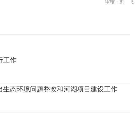
审核：刘 飞
行工作
出生态环境问题整改和河湖项目建设工作