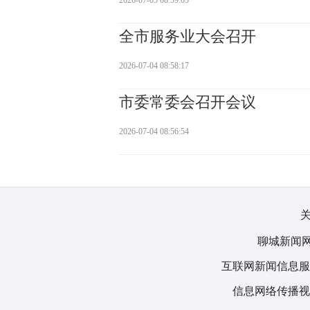
2026-07-05 08:59:03
全市服务业大会召开
2026-07-04 08:58:17
市委常委会召开会议
2026-07-04 08:56:54
聊城新闻网
互联网新闻信息服务许
信息网络传播视听