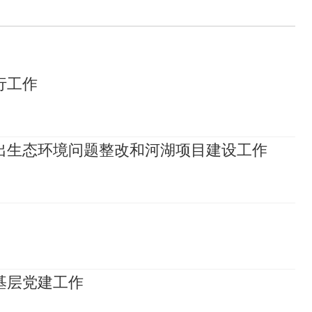
行工作
出生态环境问题整改和河湖项目建设工作
基层党建工作