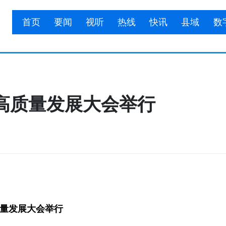
首页
要闻
视听
热线
快讯
县域
数
高质量发展大会举行
量发展大会举行