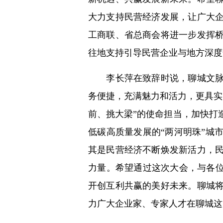
大力支持民营经济发展，让广大
工商联、省总商会将进一步发挥
往地支持引导民营企业与地方深度
李长萍在致辞时说，聊城文脉绵
务便捷，充满魅力和活力，更具实
前、挑大梁”的使命担当，加快打
低碳高质量发展的“两河明珠”城
其是民营经济不断焕发新活力，
力量。希望通过这次大会，与各位
开创互利共赢的美好未来。聊城
力广大企业家、专家人才在聊城这