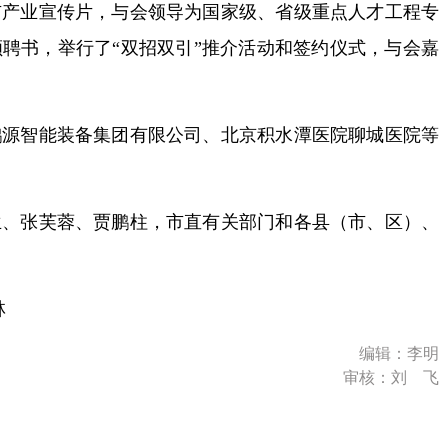
业宣传片，与会领导为国家级、省级重点人才工程专
颁聘书，举行了“双招双引”推介活动和签约仪式，与会嘉
智能装备集团有限公司、北京积水潭医院聊城医院等
张芙蓉、贾鹏柱，市直有关部门和各县（市、区）、
林
编辑：李明
审核：刘 飞