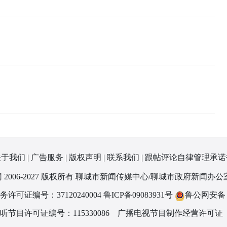
关于我们
|
广告服务
|
版权声明
|
联系我们
|
跟帖评论自律管理承诺
 2006-2027 版权所有 聊城市新闻传媒中心/聊城市政府新闻办公
可证编号：37120240004
鲁ICP备09083931号
鲁公网安备 37
节目许可证编号：115330086
广播电视节目制作经营许可证（