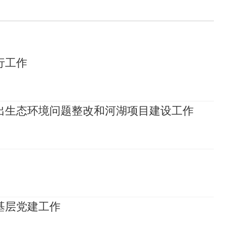
行工作
出生态环境问题整改和河湖项目建设工作
基层党建工作