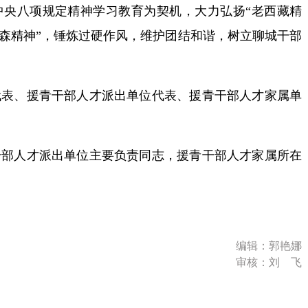
中央八项规定精神学习教育为契机，大力弘扬“老西藏精
繁森精神”，锤炼过硬作风，维护团结和谐，树立聊城干部
、援青干部人才派出单位代表、援青干部人才家属单
人才派出单位主要负责同志，援青干部人才家属所在
编辑：郭艳娜
审核：刘 飞