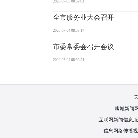
2026-07-05 08:59:03
全市服务业大会召开
2026-07-04 08:58:17
市委常委会召开会议
2026-07-04 08:56:54
聊城新闻网
互联网新闻信息服务许
信息网络传播视听