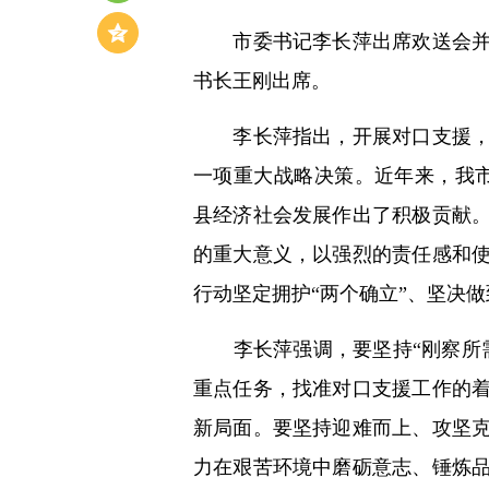
市委书记李长萍出席欢送会并讲
书长王刚出席。
李长萍指出，开展对口支援，是
一项重大战略决策。近年来，我
县经济社会发展作出了积极贡献
的重大意义，以强烈的责任感和
行动坚定拥护“两个确立”、坚决做
李长萍强调，要坚持“刚察所需
重点任务，找准对口支援工作的
新局面。要坚持迎难而上、攻坚
力在艰苦环境中磨砺意志、锤炼