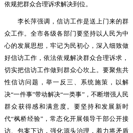
依规把群众合理诉求解决到位。
李长萍强调，信访工作是送上门来的群
众工作。全市各级各部门要坚持以人民为中
心的发展思想，牢记为民初心，深入细致做
好信访工作，依法依规解决群众合理诉求，
切实把信访工作做到群众心坎上。要聚焦共
性信访问题，举一反三、系统施策，以解
决“一件事”带动解决“一类事”，不断增强人民
群众获得感和满意度。要坚持和发展新时
代“枫桥经验”，常态化开展领导干部公开接
访、包案下访，强化源头治理，着力将矛盾