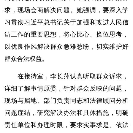
求，现场会商解决问题。她强调，要深入学
习贯彻习近平总书记关于加强和改进人民信
访工作的重要思想，将心比心、换位思考，
以优良作风解决群众急难愁盼，切实维护好
群众合法权益。
在接待室，李长萍认真听取群众诉求，
详细了解事情原委，针对群众反映的问题，
现场与属地、部门负责同志和法律顾问分析
问题症结，研究解决办法和具体措施，明确
责任单位和办理时限，要求实事求是、依法