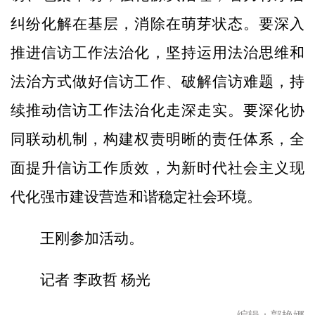
纠纷化解在基层，消除在萌芽状态。要深入
推进信访工作法治化，坚持运用法治思维和
法治方式做好信访工作、破解信访难题，持
续推动信访工作法治化走深走实。要深化协
同联动机制，构建权责明晰的责任体系，全
面提升信访工作质效，为新时代社会主义现
代化强市建设营造和谐稳定社会环境。
王刚参加活动。
记者 李政哲 杨光